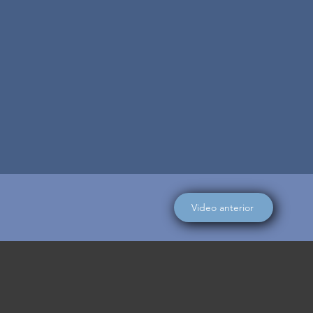
Video anterior