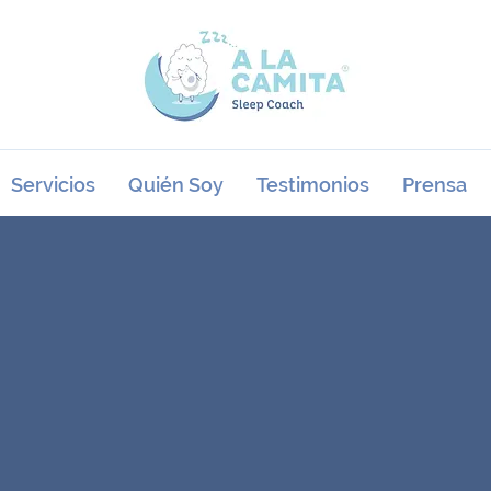
Servicios
Quién Soy
Testimonios
Prensa