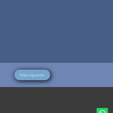
Video siguiente