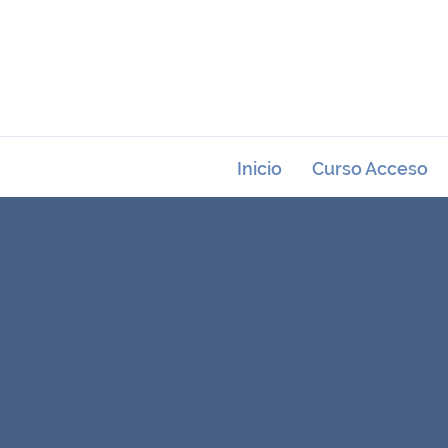
Inicio
Curso Acceso