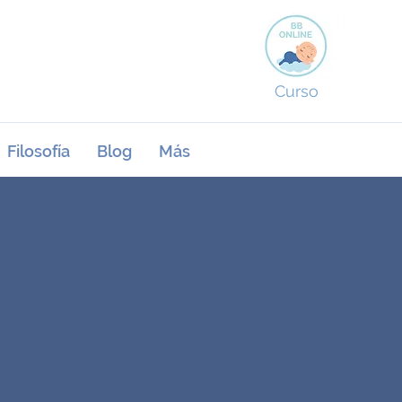
Curso
Filosofía
Blog
Más